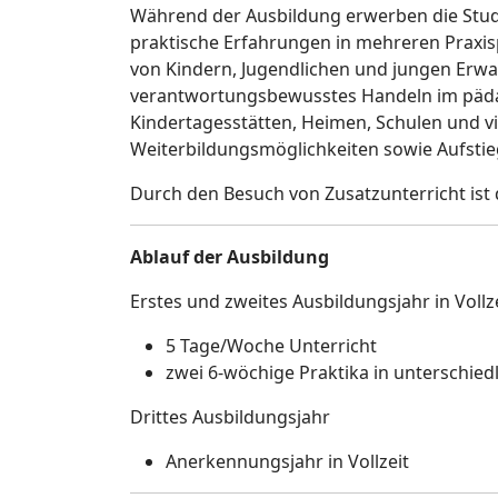
Während der Ausbildung erwerben die Stud
praktische Erfahrungen in mehreren Praxis
von Kindern, Jugendlichen und jungen Erwa
verantwortungsbewusstes Handeln im pädag
Kindertagesstätten, Heimen, Schulen und vi
Weiterbildungsmöglichkeiten sowie Aufstie
Durch den Besuch von Zusatzunterricht ist 
Ablauf der Ausbildung
Erstes und zweites Ausbildungsjahr in Vollz
5 Tage/Woche Unterricht
zwei 6-wöchige Praktika in unterschie
Drittes Ausbildungsjahr
Anerkennungsjahr in Vollzeit