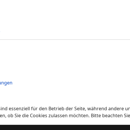
e
nungen
ind essenziell für den Betrieb der Seite, während andere u
en, ob Sie die Cookies zulassen möchten. Bitte beachten Si