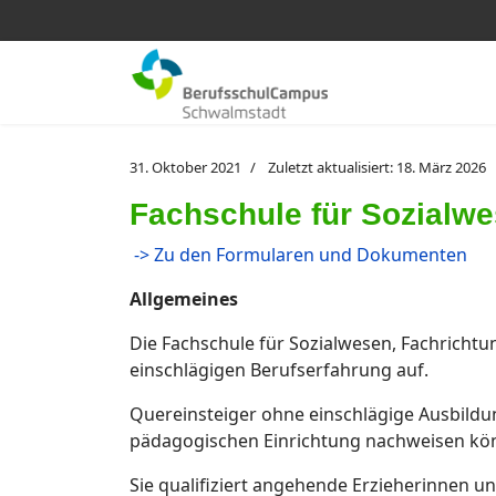
31. Oktober 2021
Zuletzt aktualisiert: 18. März 2026
Fachschule für Sozialwes
-> Zu den Formularen und Dokumenten
Allgemeines
Die Fachschule für Sozialwesen, Fachrichtu
einschlägigen Berufserfahrung auf.
Quereinsteiger ohne einschlägige Ausbildu
pädagogischen Einrichtung nachweisen kön
Sie qualifiziert angehende Erzieherinnen u