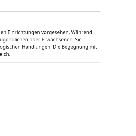
chen Einrichtungen vorgesehen. Während
 Jugendlichen oder Erwachsenen. Sie
agogischen Handlungen. Die Begegnung mit
eich.