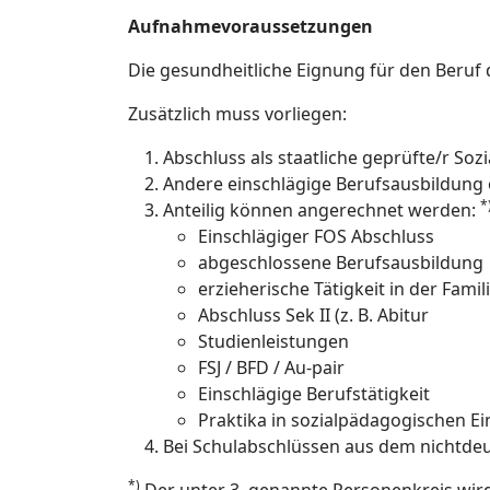
Aufnahmevoraussetzungen
Die gesundheitliche Eignung für den Beruf d
Zusätzlich muss vorliegen:
Abschluss als staatliche geprüfte/r Sozi
Andere einschlägige Berufsausbildung
*
Anteilig können angerechnet werden:
Einschlägiger FOS Abschluss
abgeschlossene Berufsausbildung
erzieherische Tätigkeit in der Famil
Abschluss Sek II (z. B. Abitur
Studienleistungen
FSJ / BFD / Au-pair
Einschlägige Berufstätigkeit
Praktika in sozialpädagogischen E
Bei Schulabschlüssen aus dem nichtde
*)