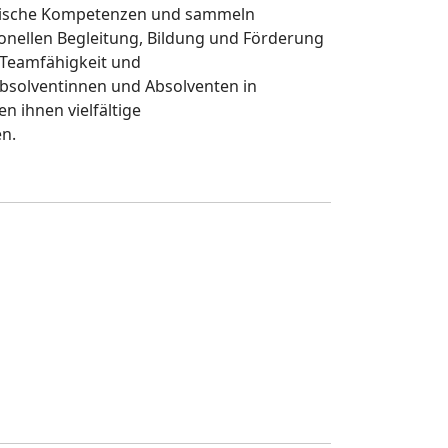
odische Kompetenzen und sammeln
onellen Begleitung, Bildung und Förderung
 Teamfähigkeit und
bsolventinnen und Absolventen in
n ihnen vielfältige
en.