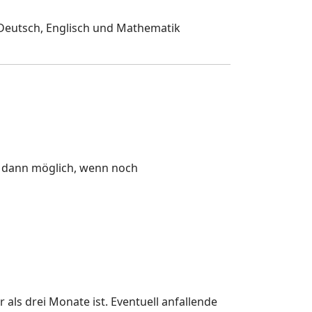
Deutsch, Englisch und Mathematik
r dann möglich, wenn noch
 als drei Monate ist. Eventuell anfallende