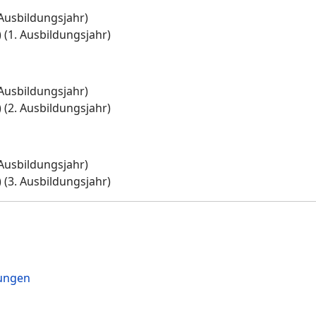
 Ausbildungsjahr)
 (1. Ausbildungsjahr)
 Ausbildungsjahr)
 (2. Ausbildungsjahr)
 Ausbildungsjahr)
 (3. Ausbildungsjahr)
nungen