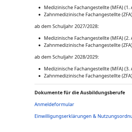
Medizinische Fachangestellte (MFA) (1.
Zahnmedizinische Fachangestellte (ZFA)
ab dem Schuljahr 2027/2028:
Medizinische Fachangestellte (MFA) (2.
Zahnmedizinische Fachangestellte (ZFA)
ab dem Schuljahr 2028/2029:
Medizinische Fachangestellte (MFA) (3.
Zahnmedizinische Fachangestellte (ZFA)
Dokumente für die Ausbildungsberufe
Anmeldeformular
Einwilligungserklärungen & Nutzungsord