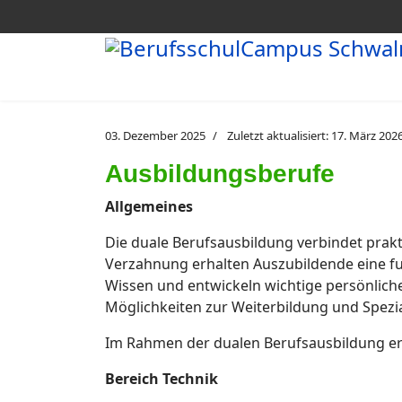
03. Dezember 2025
Zuletzt aktualisiert: 17. März 202
Ausbildungsberufe
Allgemeines
Die duale Berufsausbildung verbindet prakt
Verzahnung erhalten Auszubildende eine fun
Wissen und entwickeln wichtige persönliche
Möglichkeiten zur Weiterbildung und Spezia
Im Rahmen der dualen Berufsausbildung er
Bereich Technik