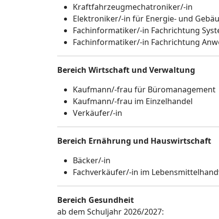
Kraftfahrzeugmechatroniker/-in
Elektroniker/-in für Energie- und Gebä
Fachinformatiker/-in Fachrichtung Sys
Fachinformatiker/-in Fachrichtung A
Bereich Wirtschaft und Verwaltung
Kaufmann/-frau für Büromanagement
Kaufmann/-frau im Einzelhandel
Verkäufer/-in
Bereich Ernährung und Hauswirtschaft
Bäcker/-in
Fachverkäufer/-in im Lebensmittelhand
Bereich Gesundheit
ab dem Schuljahr 2026/2027: