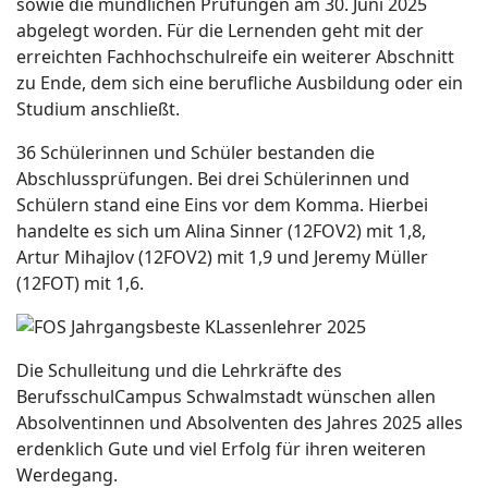
sowie die mündlichen Prüfungen am 30. Juni 2025
abgelegt worden. Für die Lernenden geht mit der
erreichten Fachhochschulreife ein weiterer Abschnitt
zu Ende, dem sich eine berufliche Ausbildung oder ein
Studium anschließt.
36 Schülerinnen und Schüler bestanden die
Abschlussprüfungen. Bei drei Schülerinnen und
Schülern stand eine Eins vor dem Komma. Hierbei
handelte es sich um Alina Sinner (12FOV2) mit 1,8,
Artur Mihajlov (12FOV2) mit 1,9 und Jeremy Müller
(12FOT) mit 1,6.
Die Schulleitung und die Lehrkräfte des
BerufsschulCampus Schwalmstadt wünschen allen
Absolventinnen und Absolventen des Jahres 2025 alles
erdenklich Gute und viel Erfolg für ihren weiteren
Werdegang.