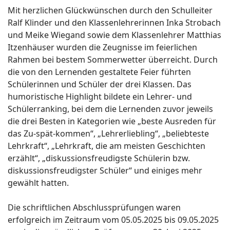
Mit herzlichen Glückwünschen durch den Schulleiter
Ralf Klinder und den Klassenlehrerinnen Inka Strobach
und Meike Wiegand sowie dem Klassenlehrer Matthias
Itzenhäuser wurden die Zeugnisse im feierlichen
Rahmen bei bestem Sommerwetter überreicht. Durch
die von den Lernenden gestaltete Feier führten
Schülerinnen und Schüler der drei Klassen. Das
humoristische Highlight bildete ein Lehrer- und
Schülerranking, bei dem die Lernenden zuvor jeweils
die drei Besten in Kategorien wie „beste Ausreden für
das Zu-spät-kommen“, „Lehrerliebling“, „beliebteste
Lehrkraft“, „Lehrkraft, die am meisten Geschichten
erzählt“, „diskussionsfreudigste Schülerin bzw.
diskussionsfreudigster Schüler“ und einiges mehr
gewählt hatten.
Die schriftlichen Abschlussprüfungen waren
erfolgreich im Zeitraum vom 05.05.2025 bis 09.05.2025