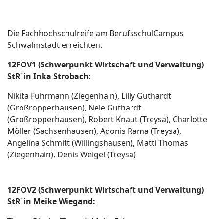
Die Fachhochschulreife am BerufsschulCampus
Schwalmstadt erreichten:
12FOV1 (Schwerpunkt Wirtschaft und Verwaltung)
StR`in Inka Strobach:
Nikita Fuhrmann (Ziegenhain), Lilly Guthardt
(Großropperhausen), Nele Guthardt
(Großropperhausen), Robert Knaut (Treysa), Charlotte
Möller (Sachsenhausen), Adonis Rama (Treysa),
Angelina Schmitt (Willingshausen), Matti Thomas
(Ziegenhain), Denis Weigel (Treysa)
12FOV2 (Schwerpunkt Wirtschaft und Verwaltung)
StR`in Meike Wiegand: